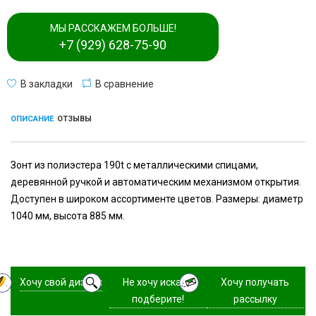
МЫ РАССКАЖЕМ БОЛЬШЕ!
+7 (929) 628-75-90
В закладки
В сравнение
ОПИСАНИЕ
ОТЗЫВЫ
Зонт из полиэстера 190t с металлическими спицами,
деревянной ручкой и автоматическим механизмом открытия.
Доступен в широком ассортименте цветов. Размеры: диаметр
1040 мм, высота 885 мм.
Хочу свой дизайн
Не хочу искать,
Хочу получать
подберите!
рассылку