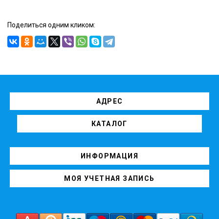
Поделиться одним кликом:
АДРЕС
КАТАЛОГ
ИНФОРМАЦИЯ
МОЯ УЧЕТНАЯ ЗАПИСЬ