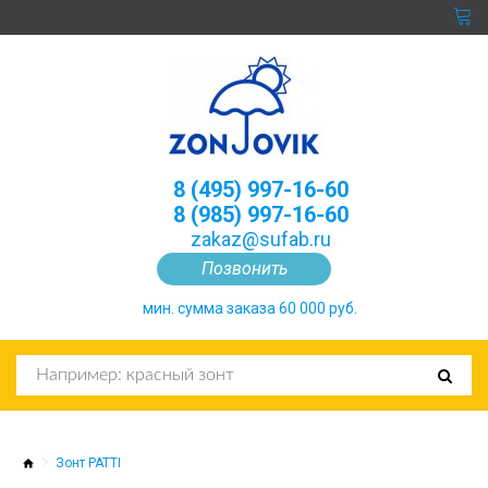
8 (495) 997-16-60
8 (985) 997-16-60
zakaz@sufab.ru
Позвонить
мин. сумма заказа 60 000 руб.
Зонт PATTI