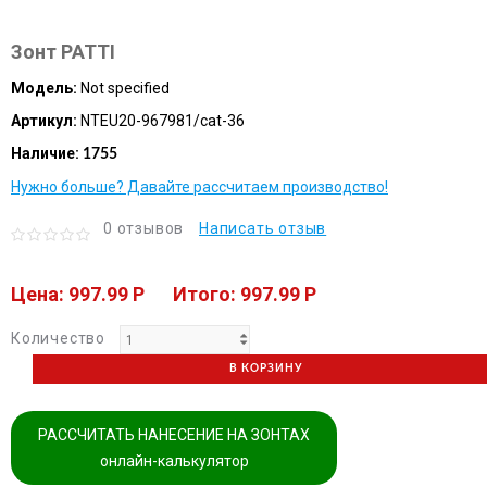
Зонт PATTI
Модель:
Not specified
Артикул:
NTEU20-967981/cat-36
Наличие:
1755
Нужно больше? Давайте рассчитаем производство!
0 отзывов
Написать отзыв
Цена: 997.99 P
Итого: 997.99 P
Количество
В КОРЗИНУ
РАССЧИТАТЬ НАНЕСЕНИЕ НА ЗОНТАХ
онлайн-калькулятор