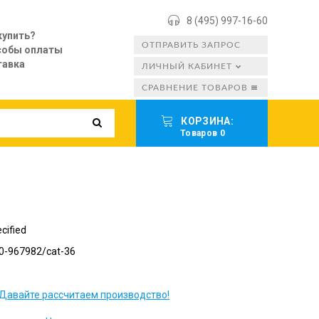
8 (495) 997-16-60
купить?
ОТПРАВИТЬ ЗАПРОС
собы оплаты
тавка
ЛИЧНЫЙ КАБИНЕТ
СРАВНЕНИЕ ТОВАРОВ
КОРЗИНА:
Товаров 0
cified
0-967982/cat-36
Давайте рассчитаем производство!