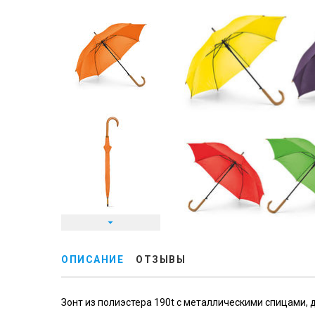
ОПИСАНИЕ
ОТЗЫВЫ
Зонт из полиэстера 190t с металлическими спицами,